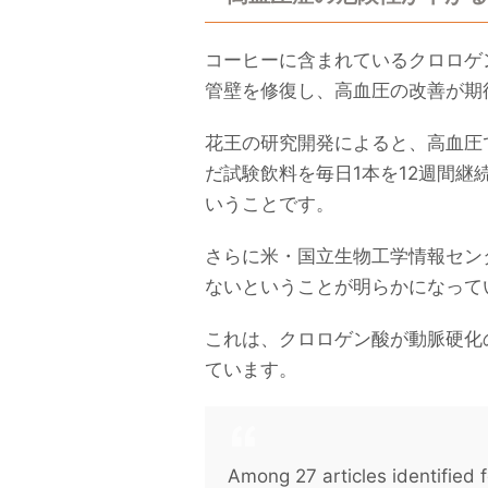
コーヒーに含まれているクロロゲ
管壁を修復し、高血圧の改善が期
花王の研究開発によると、高血圧
だ試験飲料を毎日1本を12週間
いうことです。
さらに米・国立生物工学情報セン
ないということが明らかになって
これは、クロロゲン酸が動脈硬化
ています。
Among 27 articles identified f