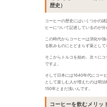
歴史）
コーヒーの歴史にはいくつかの諸
ヒーについて記述しているのが分
この時代からコーヒーは消化や強
る飲みものにとどまらず薬として
そこからトルコを始め、次々にコ
ですよ。
そして日本には1640年代にコ
として楽しむ人が増えたのは明治
150年とまだ浅いんです。
コーヒーを飲むメリッ