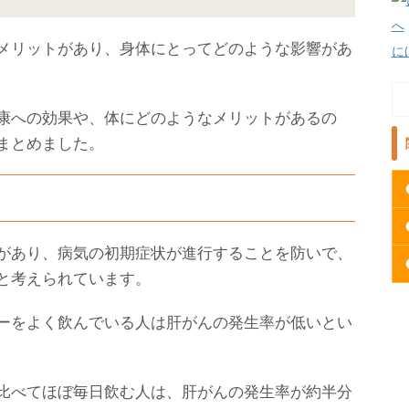
メリットがあり、身体にとってどのような影響があ
に
康への効果や、体にどのようなメリットがあるの
まとめました。
があり、病気の初期症状が進行することを防いで、
と考えられています。
ーをよく飲んでいる人は肝がんの発生率が低いとい
比べてほぼ毎日飲む人は、肝がんの発生率が約半分