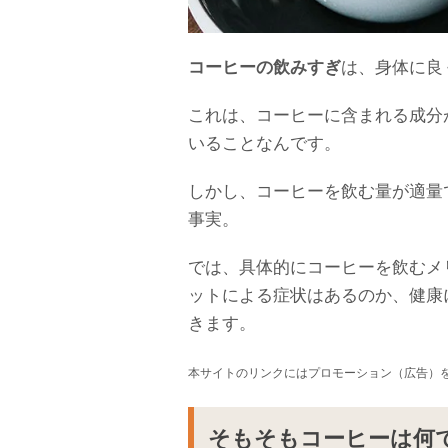
コーヒーの飲みすぎ
は、身体に良
これは、コーヒーに含まれる成分
いることなんです。
しかし、コーヒーを飲む量が適量
事実。
では、具体的にコーヒーを飲むメ
ットによる症状はあるのか、健康
きます。
本サイトのリンクにはプロモーション（広告）
そもそもコーヒーは何