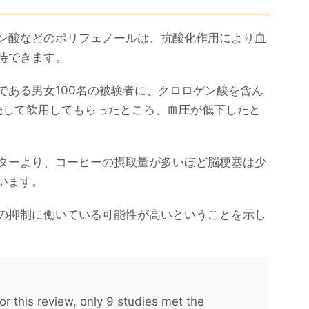
ン酸などのポリフェノールは、抗酸化作用により血
待できます。
である男女100名の被験者に、クロロゲン酸を含ん
継続して飲用してもらったところ、血圧が低下したと
ターより、コーヒーの摂取量が多いほど脳梗塞は少
います。
の抑制に働いている可能性が高いということを示し
or this review, only 9 studies met the