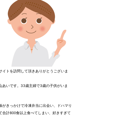
サイトを訪問して頂きありがとうございま
。
山あいです。33歳主婦で3歳の子供がいま
。
娠がきっかけで冷凍弁当に出会い、ドハマり
て合計800食以上食べてしまい、好きすぎて