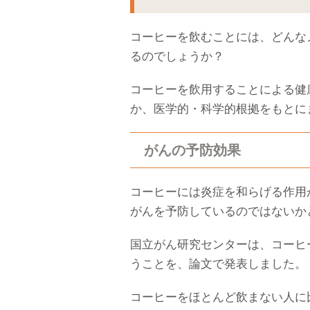
コーヒーを飲むことには、どんな
るのでしょうか？
コーヒーを飲用することによる健
か、医学的・科学的根拠をもとに
がんの予防効果
コーヒーには炎症を和らげる作用
がんを予防しているのではないか
国立がん研究センターは、コーヒ
うことを、論文で発表しました。
コーヒーをほとんど飲まない人に