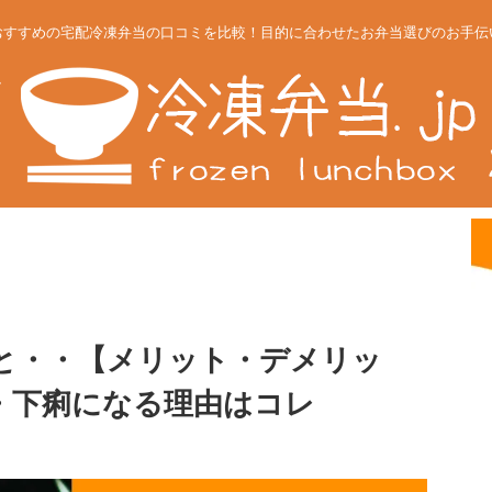
おすすめの宅配冷凍弁当の口コミを比較！目的に合わせたお弁当選びのお手伝
と・・【メリット・デメリッ
・下痢になる理由はコレ