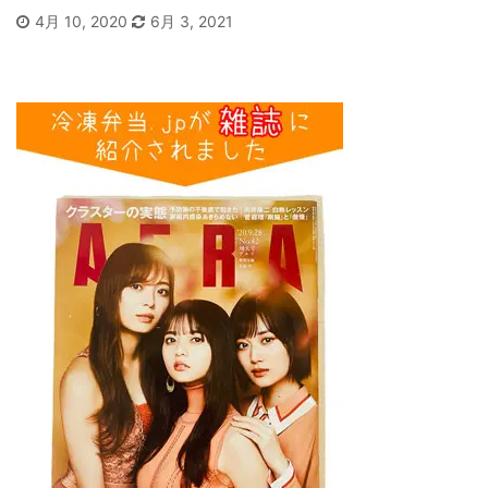
4月 10, 2020
6月 3, 2021