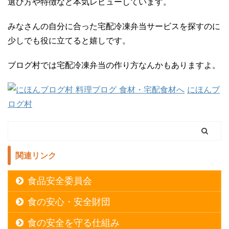
選び方や特徴など本気レビューしています。
みなさんの自分に合った宅配冷凍弁当サービスを探すのに
少しでも役に立てると嬉しです。
ブログ村では宅配冷凍弁当の作り方なんかもありますよ。
にほんブ
ログ村
関連リンク
食品安全委員会
食の安心・安全財団
食の安全を守る仕組み