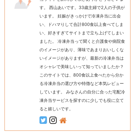
す。 西山あいです。33歳主婦で2人の子供が
います。 妊娠がきっかけで冷凍弁当に出会
い、ドハマりして合計800食以上食べてしま
い、好きすぎてサイトまで立ち上げてしまい
ました。 冷凍弁当って聞くと介護食や病院食
のイメージがあり、薄味であまりおいしくな
いイメージがありますが、最新の冷凍弁当は
オシャレで美味しいって知っていましたか？
このサイトでは、800食以上食べたから分か
る冷凍弁当の選び方や特徴など本気レビュー
しています。 みなさんの自分に合った宅配冷
凍弁当サービスを探すのに少しでも役に立て
ると嬉しいです。