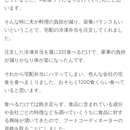
います。
そんな時に夫が料理の負担が減り、栄養バランスもい
いということで、宅配の冷凍弁当を注文してくれまし
た。
注文した冷凍弁当を週に2日食べるだけで、家事の負担
が減りかなり体が楽になったんです。
それから宅配弁当にハマってしまい、色んな会社の宅
食を食べまくりました。おそらく1200食くらい食べて
いると思います。
食べるだけでは飽き足らず、食品に含まれている成分
や会社ごとの特徴などを調べていくうちに食品に対す
る興味が湧いてきたので、フードコーディネーターの
資格を取ることにしました。