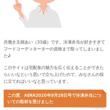
共働き主婦あい（33歳）です。冷凍弁当が好きすぎて
フードコーディネーターの資格まで取ってしまいまし
た♪
このサイトは宅配食の魅力を広く伝えることができた
らいいなという思いで立ち上げたので、みなさんの役
に立てればいいなと思っています。
この度、AERA2020年9月28日号で冷凍弁当につ
いての取材を受けました