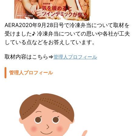
AERA2020年9月28日号で冷凍弁当について取材を
受けました♪ 冷凍弁当についての思いや各社が工夫
している点などをお答えしています。
取材内容はこちら⇒
管理人プロフィール
管理人プロフィール