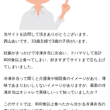
当サイトを訪問して頂きありがとうございます。
西山あいです。33歳主婦で3歳の子供がいます。
妊娠がきっかけで冷凍弁当に出会い、ドハマりして合計
800食以上食べてしまい、好きすぎてサイトまで立ち上げ
てしまいました。
冷凍弁当って聞くと介護食や病院食のイメージがあり、薄
味であまりおいしくないイメージがありますが、最新の冷
凍弁当はオシャレで美味しいって知っていましたか？
このサイトでは、800食以上食べたから分かる冷凍弁当の