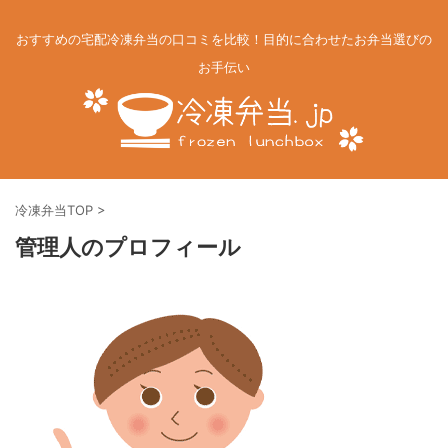
おすすめの宅配冷凍弁当の口コミを比較！目的に合わせたお弁当選びの
お手伝い
冷凍弁当TOP
>
管理人のプロフィール