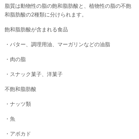
脂質は動物性の脂の飽和脂肪酸と、植物性の脂の不飽
和脂肪酸の2種類に分けられます。
飽和脂肪酸が含まれる食品
・バター、調理用油、マーガリンなどの油脂
・肉の脂
・スナック菓子、洋菓子
不飽和脂肪酸
・ナッツ類
・魚
・アボカド