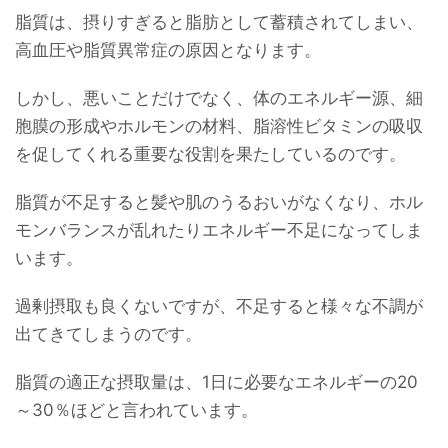
脂質は、摂りすぎると脂肪として蓄積されてしまい、
高血圧や脂質異常症の原因となります。
しかし、悪いことだけでなく、体のエネルギー源、細
胞膜の形成やホルモンの材料、脂溶性ビタミンの吸収
を促してくれる重要な役割を果たしているのです。
脂質が不足すると髪や肌のうるおいがなくなり、ホル
モンバランスが乱れたりエネルギー不足になってしま
います。
過剰摂取も良くないですが、不足すると様々な不調が
出てきてしまうのです。
脂質の適正な摂取量は、1日に必要なエネルギーの20
～30％ほどと言われています。