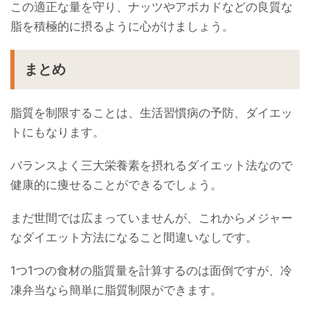
この適正な量を守り、ナッツやアボカドなどの良質な
脂を積極的に摂るように心がけましょう。
まとめ
脂質を制限することは、生活習慣病の予防、ダイエッ
トにもなります。
バランスよく三大栄養素を摂れるダイエット法なので
健康的に痩せることができるでしょう。
まだ世間では広まっていませんが、これからメジャー
なダイエット方法になること間違いなしです。
1つ1つの食材の脂質量を計算するのは面倒ですが、冷
凍弁当なら簡単に脂質制限ができます。