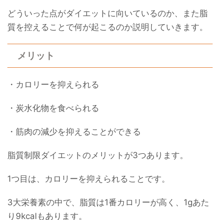
どういった点がダイエットに向いているのか、また脂
質を控えることで何が起こるのか説明していきます。
メリット
・カロリーを抑えられる
・炭水化物を食べられる
・筋肉の減少を抑えることができる
脂質制限ダイエットのメリットが3つあります。
1つ目は、カロリーを抑えられることです。
3大栄養素の中で、脂質は1番カロリーが高く、1gあた
り9kcalもあります。