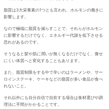
脂質は3大栄養素の1つとも言われ、ホルモンの働きに
影響します。
なので極端に脂質を減らすことで、それらがホルモン
に影響するだけでなく、エネルギー代謝を低下させる
恐れがあるのです。
そうなると髪や肌に潤いが無くなるだけでなく、痩せ
にくい体質へと変化することもあります。
また、脂質制限をする中で辛いのはラーメンや、サー
ロインステーキ、ケーキなどの脂質が多い食品が食べ
れないこと。
それ以外にも自分自信で自炊する場合は食材選びや調
理法に手間がかかることです。