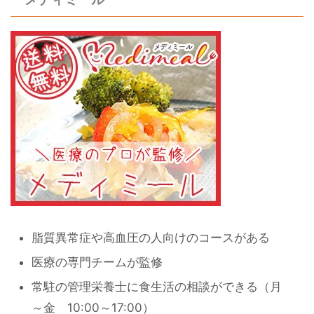
脂質異常症や高血圧の人向けのコースがある
医療の専門チームが監修
常駐の管理栄養士に食生活の相談ができる（月
～金 10:00～17:00）