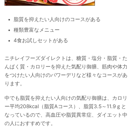
脂質を抑えたい人向けのコースがある
種類豊富なメニュー
4食お試しセットがある
ニチレイフーズダイレクトは、糖質・塩分・脂質・た
んぱく質・カロリーを抑えた気配り御膳、筋肉や体力
をつけたい人向けのパワーデリなど様々なコースがあ
ります。
中でも脂質を抑えたい人向けの気配り御膳は、カロリ
ー平均208kcal（脂質Aコース）、脂質3.5～11.9ｇと
なっているので、高血圧や脂質異常症、ダイエット中
の人におすすめです。