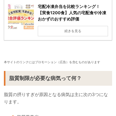
宅配冷凍弁当を比較ランキング！
【実食1200食】人気の宅配食や冷凍
おかずのおすすめ評価
続きを見る
本サイトのリンクにはプロモーション（広告）を含むものがあります
脂質制限が必要な病気って何？
脂質の摂りすぎが原因となる病気は主に次の3つにな
ります。