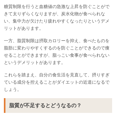
糖質制限を行うと血糖値の急激な上昇を防ぐことがで
きて太りずらくなりますが、炭水化物が食べられな
い、集中力が欠けたり疲れやすくなったりというデメ
リットがあります。
一方、脂質制限は摂取カロリーを抑え、食べたものを
脂肪に変わりやすくするのを防ぐことができるので痩
せることができますが、脂っこい食事が食べられない
というデメリットがあります。
これらを踏まえ、自分の食生活を見直して、摂りすぎ
ている成分を控えることがダイエットの近道になるで
しょう。
脂質が不足するとどうなるの？