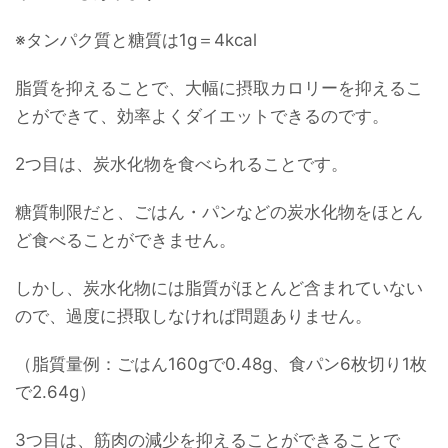
※タンパク質と糖質は1g＝4kcal
脂質を抑えることで、大幅に摂取カロリーを抑えるこ
とができて、効率よくダイエットできるのです。
2つ目は、炭水化物を食べられることです。
糖質制限だと、ごはん・パンなどの炭水化物をほとん
ど食べることができません。
しかし、炭水化物には脂質がほとんど含まれていない
ので、過度に摂取しなければ問題ありません。
（脂質量例：ごはん160gで0.48g、食パン6枚切り1枚
で2.64g）
3つ目は、筋肉の減少を抑えることができることで