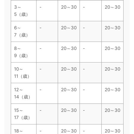
3～
-
20～30
-
20～30
5（歳）
6～
-
20～30
-
20～30
7（歳）
8～
-
20～30
-
20～30
9（歳）
10～
-
20～30
-
20～30
11（歳）
12～
-
20～30
-
20～30
14（歳）
15～
-
20～30
-
20～30
17（歳）
18～
-
20～30
-
20～30