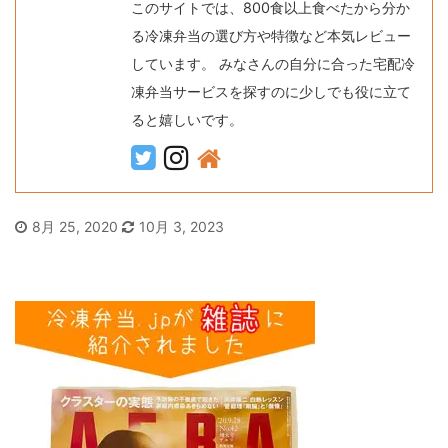
このサイトでは、800食以上食べたから分か
る冷凍弁当の選び方や特徴など本気レビュー
しています。 みなさんの自分に合った宅配冷
凍弁当サービスを探すのに少しでも役に立て
ると嬉しいです。
8月 25, 2020
10月 3, 2023