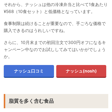
それから、ナッシュは他の冷凍弁当と比べて1食あたり
¥568（10食セット）と低価格となっています。
食事制限は続けることが重要なので、手ごろな価格で
購入できるのはうれしいですね。
さらに、10月末までの初回注文で300円オフになるキ
ャンペーン中なのでお試ししてみてはいかがでしょう
か。
ナッシュ口コミ
ナッシュ(nosh)
脂質を多く含む食品