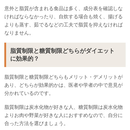
意外と脂質が含まれる食品は多く、成分表を確認しな
ければならなかったり、自炊する場合も焼く、揚げる
よりも蒸す、茹でるなどの工夫で脂質を抑えなければ
なりません。
脂質制限と糖質制限どちらがダイエット
に効果的？
脂質制限と糖質制限どちらもメリット・デメリットが
あり、どちらが効果的かは、医者や学者の中で意見が
分かれているのです。
脂質制限は炭水化物が好きな人、糖質制限は炭水化物
よりお肉や野菜が好きな人におすすめなので、自分に
合った方法を選びましょう。