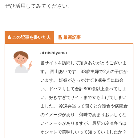
ぜひ活用してみてください。
この記事を書いた人
最新記事
ai nishiyama
当サイトを訪問して頂きありがとうございま
す。 西山あいです。33歳主婦で2人の子供が
います。 妊娠がきっかけで冷凍弁当に出会
い、ドハマりして合計800食以上食べてしま
い、好きすぎてサイトまで立ち上げてしまい
ました。 冷凍弁当って聞くと介護食や病院食
のイメージがあり、薄味であまりおいしくな
いイメージがありますが、最新の冷凍弁当は
オシャレで美味しいって知っていましたか？