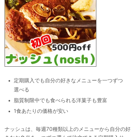
定期購入でも自分の好きなメニューを一つずつ
選べる
脂質制限中でも食べられる洋菓子も豊富
1食あたりの価格が安い
ナッシュは、毎週70種類以上のメニューから自分の好