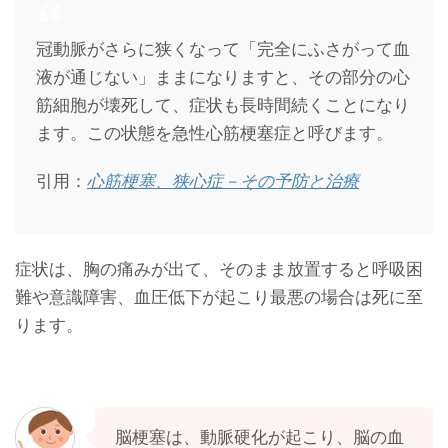
冠動脈がさらに狭くなって「完全にふさがって血
液が通じない」ままになりますと、その部分の心
筋細胞が壊死して、症状も長時間続くことになり
ます。この状態を急性心筋梗塞症と呼びます。
引用：
心筋梗塞、狭心症－その予防と治療
症状は、胸の痛みが出て、そのまま放置すると呼吸困
難や意識障害、血圧低下が起こり最悪の場合は死に至
ります。
脳梗塞は、動脈硬化が起こり、脳の血