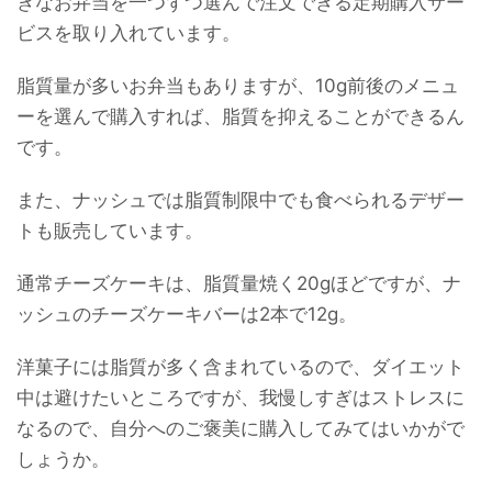
きなお弁当を一つずつ選んで注文できる定期購入サー
ビスを取り入れています。
脂質量が多いお弁当もありますが、10g前後のメニュ
ーを選んで購入すれば、脂質を抑えることができるん
です。
また、ナッシュでは脂質制限中でも食べられるデザー
トも販売しています。
通常チーズケーキは、脂質量焼く20gほどですが、ナ
ッシュのチーズケーキバーは2本で12g。
洋菓子には脂質が多く含まれているので、ダイエット
中は避けたいところですが、我慢しすぎはストレスに
なるので、自分へのご褒美に購入してみてはいかがで
しょうか。