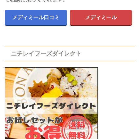
メディミール口コミ
メディミール
ニチレイフーズダイレクト