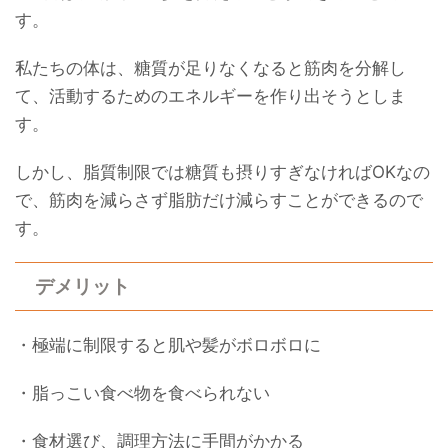
す。
私たちの体は、糖質が足りなくなると筋肉を分解し
て、活動するためのエネルギーを作り出そうとしま
す。
しかし、脂質制限では糖質も摂りすぎなければOKなの
で、筋肉を減らさず脂肪だけ減らすことができるので
す。
デメリット
・極端に制限すると肌や髪がボロボロに
・脂っこい食べ物を食べられない
・食材選び、調理方法に手間がかかる