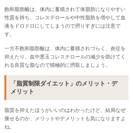
飽和脂肪酸は、体内に蓄積されて体脂肪になりやすい
性質を持ち、コレステロールや中性脂肪を増やして血
液をドロドロにしてしまうので摂りすぎには注意で
す。
一方不飽和脂肪酸は、体内に蓄積されづらく、炎症を
抑えたり、血中悪玉コレステロールの減少を助けてく
れる良質な脂なので積極的に摂取しましょう。
「脂質制限ダイエット」のメリット・デ
メリット
脂質を抑えたほうがいいのはわかったけど、結局なぜ
痩せるのか、メリットやデメリットも気になりますよ
ね。