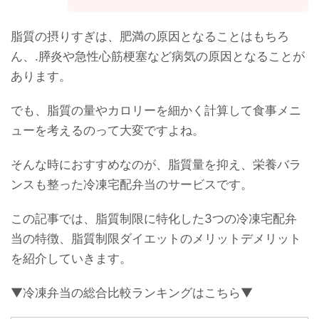
脂質の摂りすぎは、肥満の原因となることはもちろ
ん、.膵炎や急性心筋梗塞など病気の原因となることが
あります。
でも、脂質の量やカロリーを細かく計算して食事メニ
ューを考えるのって大変ですよね。
そんな時におすすめなのが、脂質量を抑え、栄養バラ
ンスも整った冷凍宅配弁当のサービスです。
この記事では、脂質制限に特化した3つの冷凍宅配弁
当の特徴、脂質制限ダイエットのメリットデメリット
を紹介していきます。
▼冷凍弁当の総合比較ランキングはこちら▼