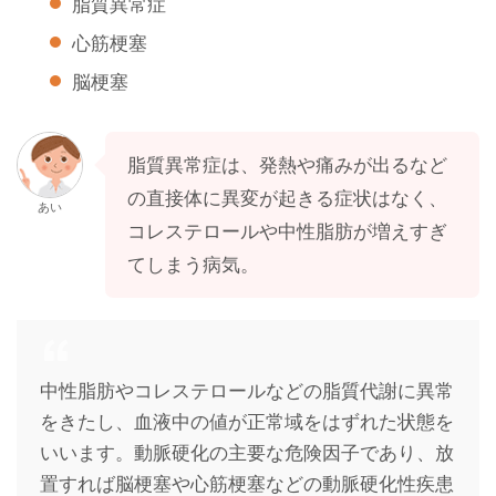
脂質異常症
心筋梗塞
脳梗塞
脂質異常症は、発熱や痛みが出るなど
の直接体に異変が起きる症状はなく、
あい
コレステロールや中性脂肪が増えすぎ
てしまう病気。
中性脂肪やコレステロールなどの脂質代謝に異常
をきたし、血液中の値が正常域をはずれた状態を
いいます。動脈硬化の主要な危険因子であり、放
置すれば脳梗塞や心筋梗塞などの動脈硬化性疾患