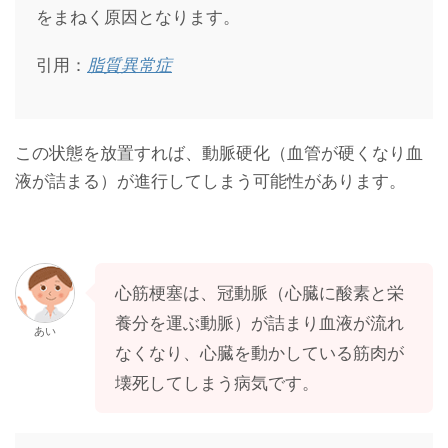
をまねく原因となります。
引用：
脂質異常症
この状態を放置すれば、動脈硬化（血管が硬くなり血
液が詰まる）が進行してしまう可能性があります。
心筋梗塞は、冠動脈（心臓に酸素と栄
養分を運ぶ動脈）が詰まり血液が流れ
あい
なくなり、心臓を動かしている筋肉が
壊死してしまう病気です。