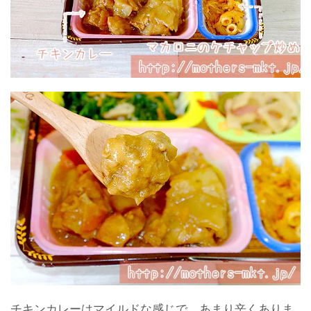
チキンカレーはマイルドな感じで、あまり辛くありま