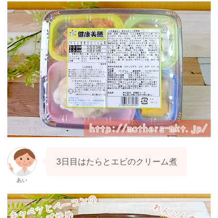
3日目はたらとエビのクリーム煮
あい