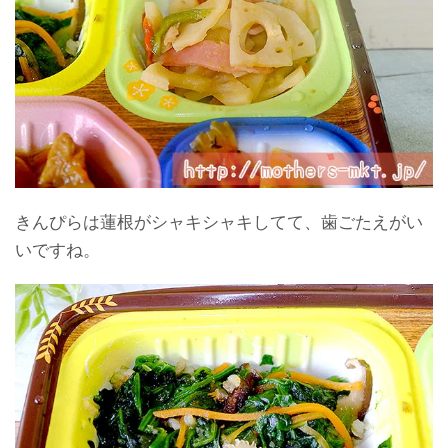
きんぴらは蓮根がシャキシャキしてて、歯ごたえがい
いですね。