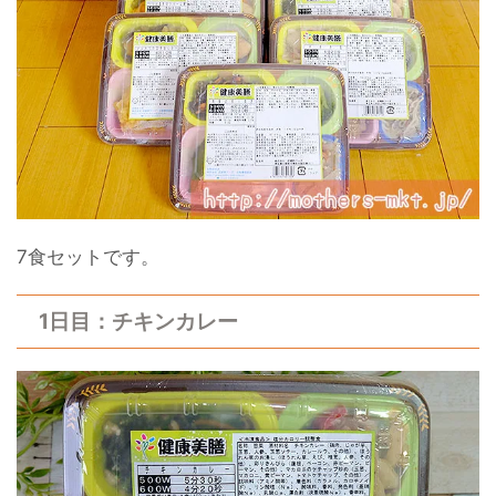
7食セットです。
1日目：チキンカレー