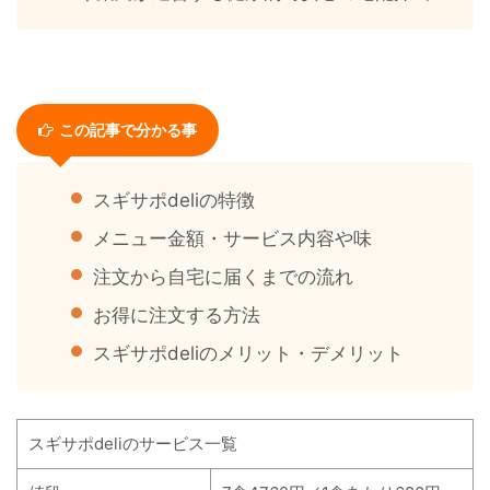
この記事で分かる事
スギサポdeliの特徴
メニュー金額・サービス内容や味
注文から自宅に届くまでの流れ
お得に注文する方法
スギサポdeliのメリット・デメリット
スギサポdeliのサービス一覧