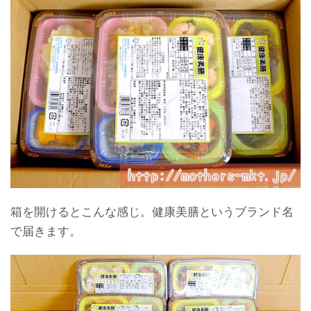
箱を開けるとこんな感じ。健康美膳というブランド名
で届きます。