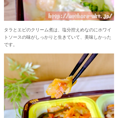
タラとエビのクリーム煮は、塩分控えめなのにホワイ
トソースの味がしっかりと生きていて、美味しかった
です。