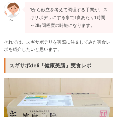
1から献立を考えて調理する手間が、ス
ギサポデリにする事で1食あたり1時間
あい
～2時間程度の時短になります。
それでは、スギサポデリを実際に注文してみた実食レ
ポを紹介したいと思います。
スギサポdeli「健康美膳」実食レポ