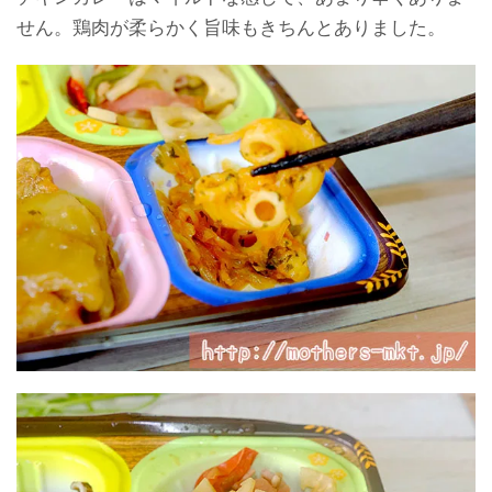
せん。鶏肉が柔らかく旨味もきちんとありました。