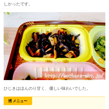
しかったです。
ひじきはほんのり甘く、優しい味わいでした。
メニュー