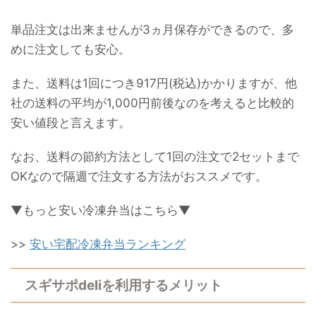
単品注文は出来ませんが3ヵ月保存ができるので、多
めに注文しても安心。
また、送料は1回につき917円(税込)かかりますが、他
社の送料の平均が1,000円前後なのを考えると比較的
安い値段と言えます。
なお、送料の節約方法として1回の注文で2セットまで
OKなので隔週で注文する方法がおススメです。
▼もっと安い冷凍弁当はこちら▼
>>
安い宅配冷凍弁当ランキング
スギサポdeliを利用するメリット