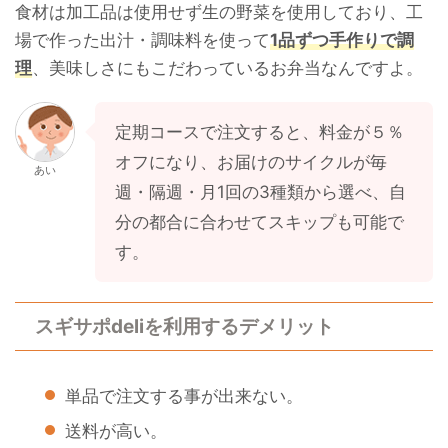
食材は加工品は使用せず生の野菜を使用しており、工
場で作った出汁・調味料を使って
1品ずつ手作りで調
理
、美味しさにもこだわっているお弁当なんですよ。
定期コースで注文すると、料金が５％
オフになり、お届けのサイクルが毎
あい
週・隔週・月1回の3種類から選べ、自
分の都合に合わせてスキップも可能で
す。
スギサポdeliを利用するデメリット
単品で注文する事が出来ない。
送料が高い。