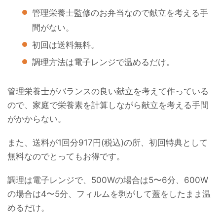
管理栄養士監修のお弁当なので献立を考える手
間がない。
初回は送料無料。
調理方法は電子レンジで温めるだけ。
管理栄養士がバランスの良い献立を考えて作っている
ので、家庭で栄養素を計算しながら献立を考える手間
がかからない。
また、送料が1回分917円(税込)の所、初回特典として
無料なのでとってもお得です。
調理は電子レンジで、500Wの場合は5〜6分、600W
の場合は4〜5分、フィルムを剥がして蓋をしたまま温
めるだけ。