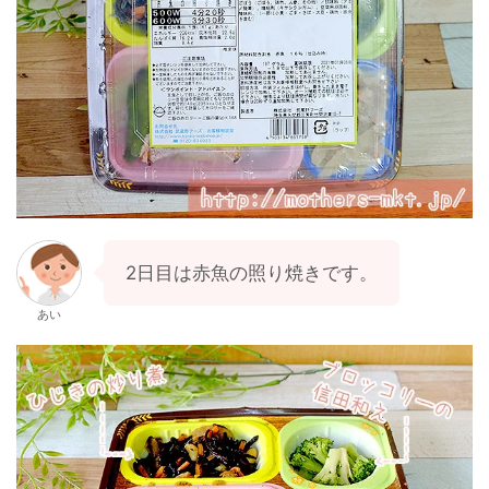
2日目は赤魚の照り焼きです。
あい