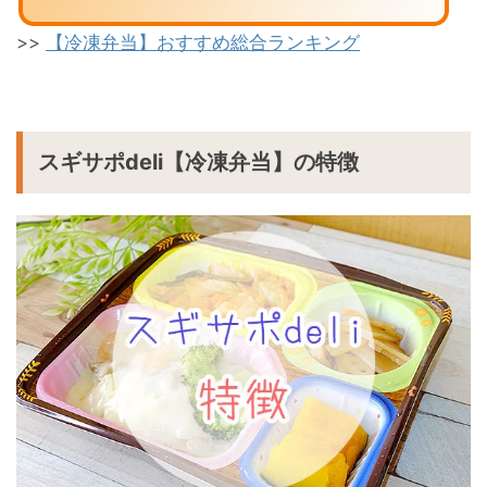
>>
【冷凍弁当】おすすめ総合ランキング
スギサポdeli【冷凍弁当】の特徴