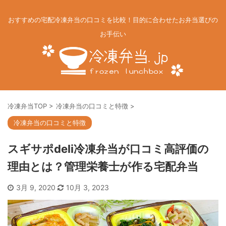
おすすめの宅配冷凍弁当の口コミを比較！目的に合わせたお弁当選びの
お手伝い
冷凍弁当TOP
>
冷凍弁当の口コミと特徴
>
冷凍弁当の口コミと特徴
スギサポdeli冷凍弁当が口コミ高評価の
理由とは？管理栄養士が作る宅配弁当
3月 9, 2020
10月 3, 2023