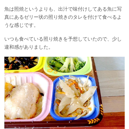
魚は照焼というよりも、出汁で味付けしてある魚に写
真にあるゼリー状の照り焼きのタレを付けて食べるよ
うな感じです。
いつも食べている照り焼きを予想していたので、少し
違和感がありました。