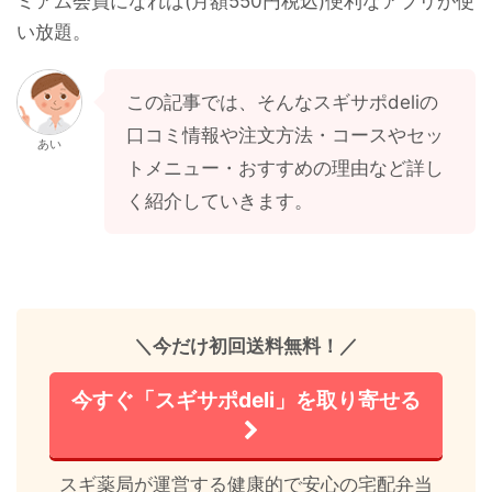
ミアム会員になれば(月額550円税込)便利なアプリが使
い放題。
この記事では、そんなスギサポdeliの
口コミ情報や注文方法・コースやセッ
あい
トメニュー・おすすめの理由など詳し
く紹介していきます。
＼今だけ初回送料無料！／
今すぐ「スギサポdeli」を取り寄せる
スギ薬局が運営する健康的で安心の宅配弁当