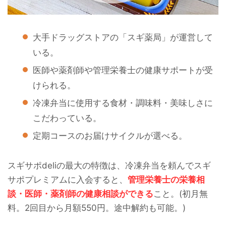
大手ドラッグストアの「スギ薬局」が運営して
いる。
医師や薬剤師や管理栄養士の健康サポートが受
けられる。
冷凍弁当に使用する食材・調味料・美味しさに
こだわっている。
定期コースのお届けサイクルが選べる。
スギサポdeliの最大の特徴は、冷凍弁当を頼んでスギ
サポプレミアムに入会すると、
管理栄養士の栄養相
談・医師・薬剤師の健康相談ができる
こと。(初月無
料。2回目から月額550円。途中解約も可能。)