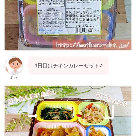
1日目はチキンカレーセット♪
あい