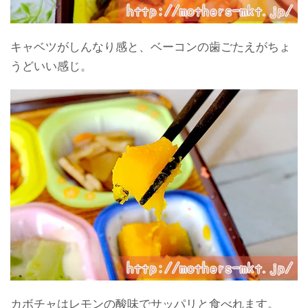
キャベツがしんなり感と、ベーコンの歯ごたえがちょ
うどいい感じ。
カボチャはレモンの酸味でサッパリと食べれます。