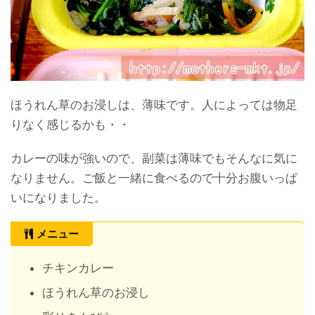
ほうれん草のお浸しは、薄味です。人によっては物足
りなく感じるかも・・
カレーの味が強いので、副菜は薄味でもそんなに気に
なりません。ご飯と一緒に食べるので十分お腹いっぱ
いになりました。
メニュー
チキンカレー
ほうれん草のお浸し