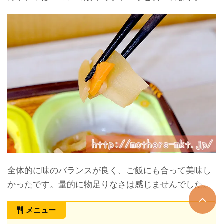
全体的に味のバランスが良く、ご飯にも合って美味し
かったです。量的に物足りなさは感じませんでした。
メニュー